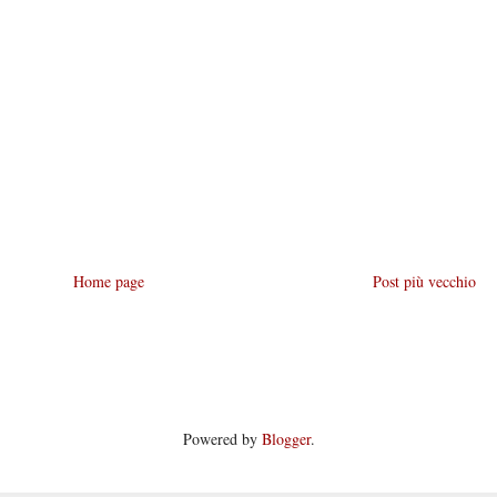
Home page
Post più vecchio
Powered by
Blogger
.