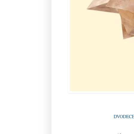
DVODECE