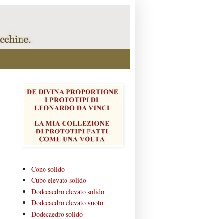
i
Cono solido
Cubo elevato solido
Dodecaedro elevato solido
Dodecaedro elevato vuoto
Dodecaedro solido