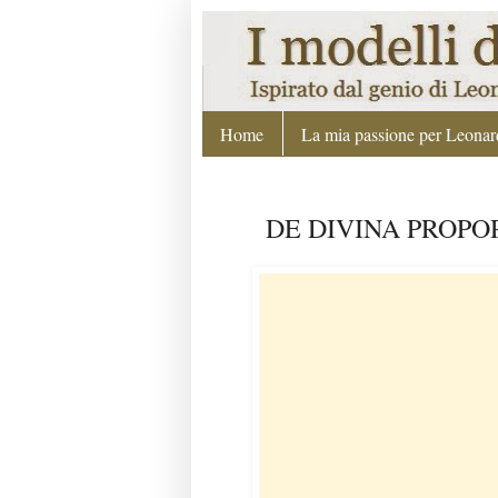
Home
La mia passione per Leonard
DE DIVINA PROPORTI