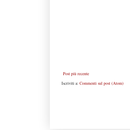
Post più recente
Iscriviti a:
Commenti sul post (Atom)